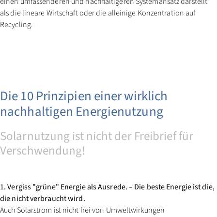
einen umfassenderen und nachhaltigeren Systemansatz darstellt
als die lineare Wirtschaft oder die alleinige Konzentration auf
Recycling.
Die 10 Prinzipien einer wirklich
nachhaltigen Energienutzung
Solarnutzung ist nicht der Freibrief für
Verschwendung!
1. Vergiss "grüne" Energie als Ausrede. – Die beste Energie ist die,
die nicht verbraucht wird.
Auch Solarstrom ist nicht frei von Umweltwirkungen