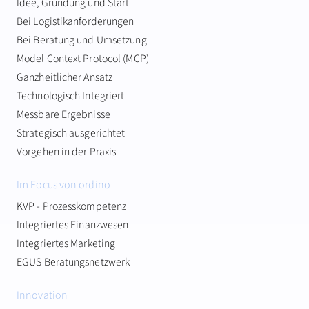
Idee, Gründung und Start
Bei Logistikanforderungen
Bei Beratung und Umsetzung
Model Context Protocol (MCP)
Ganzheitlicher Ansatz
Technologisch Integriert
Messbare Ergebnisse
Strategisch ausgerichtet
Vorgehen in der Praxis
Im Focus von ordino
KVP - Prozesskompetenz
Integriertes Finanzwesen
Integriertes Marketing
EGUS Beratungsnetzwerk
Innovation