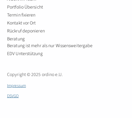
Portfolio Übersicht
Termin fixieren
Kontakt vor Ort
Rückruf deponieren
Beratung
Beratung ist mehr als nur Wissensweitergabe
EDV Unterstützung
Copyright © 2025 ordino e.U.
Impressum
DSVGO