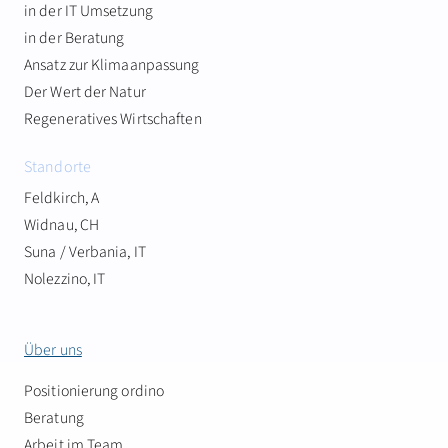
in der IT Umsetzung
in der Beratung
Ansatz zur Klimaanpassung
Der Wert der Natur
Regeneratives Wirtschaften
Standorte
Feldkirch, A
Widnau, CH
Suna / Verbania, IT
Nolezzino, IT
Über uns
Positionierung ordino
Beratung
Arbeit im Team