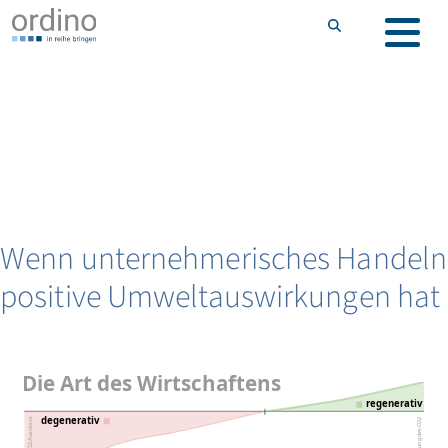
Wenn unternehmerisches Handeln
positive Umweltauswirkungen hat