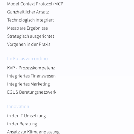
Model Context Protocol (MCP)
Ganzheitlicher Ansatz
Technologisch Integriert
Messbare Ergebnisse
Strategisch ausgerichtet
Vorgehen in der Praxis
Im Focus von ordino
KVP - Prozesskompetenz
Integriertes Finanzwesen
Integriertes Marketing
EGUS Beratungsnetzwerk
Innovation
in der IT Umsetzung
in der Beratung
Ansatz zur Klimaanpassung