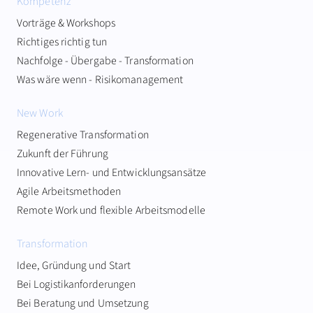
Kompetenz
Vorträge & Workshops
Richtiges richtig tun
Nachfolge - Übergabe - Transformation
Was wäre wenn - Risikomanagement
New Work
Regenerative Transformation
Zukunft der Führung
Innovative Lern- und Entwicklungsansätze
Agile Arbeitsmethoden
Remote Work und flexible Arbeitsmodelle
Transformation
Idee, Gründung und Start
Bei Logistikanforderungen
Bei Beratung und Umsetzung