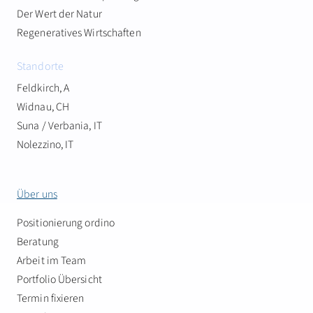
Der Wert der Natur
Regeneratives Wirtschaften
Standorte
Feldkirch, A
Widnau, CH
Suna / Verbania, IT
Nolezzino, IT
Über uns
Positionierung ordino
Beratung
Arbeit im Team
Portfolio Übersicht
Termin fixieren