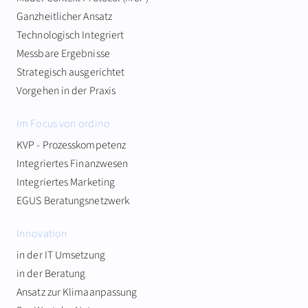
Ganzheitlicher Ansatz
Technologisch Integriert
Messbare Ergebnisse
Strategisch ausgerichtet
Vorgehen in der Praxis
Im Focus von ordino
KVP - Prozesskompetenz
Integriertes Finanzwesen
Integriertes Marketing
EGUS Beratungsnetzwerk
Innovation
in der IT Umsetzung
in der Beratung
Ansatz zur Klimaanpassung