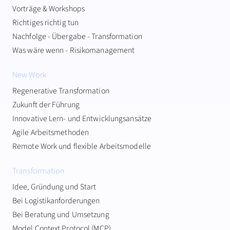
Vorträge & Workshops
Richtiges richtig tun
Nachfolge - Übergabe - Transformation
Was wäre wenn - Risikomanagement
New Work
Regenerative Transformation
Zukunft der Führung
Innovative Lern- und Entwicklungsansätze
Agile Arbeitsmethoden
Remote Work und flexible Arbeitsmodelle
Transformation
Idee, Gründung und Start
Bei Logistikanforderungen
Bei Beratung und Umsetzung
Model Context Protocol (MCP)