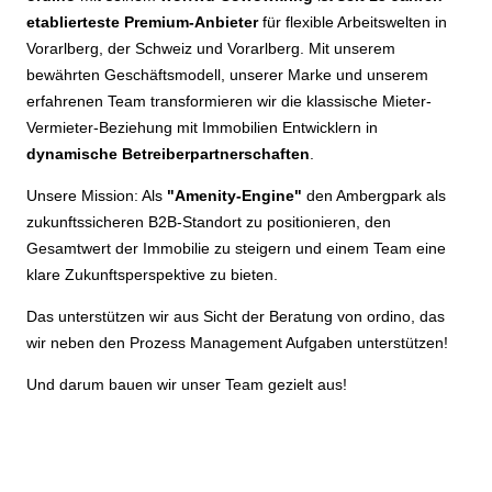
etablierteste Premium-Anbieter
für flexible Arbeitswelten in
Vorarlberg, der Schweiz und Vorarlberg. Mit unserem
bewährten Geschäftsmodell, unserer Marke und unserem
erfahrenen Team transformieren wir die klassische Mieter-
Vermieter-Beziehung mit Immobilien Entwicklern in
dynamische Betreiberpartnerschaften
.
Unsere Mission: Als
"Amenity-Engine"
den Ambergpark als
zukunftssicheren B2B-Standort zu positionieren, den
Gesamtwert der Immobilie zu steigern und einem Team eine
klare Zukunftsperspektive zu bieten.
Das unterstützen wir aus Sicht der Beratung von ordino, das
wir neben den Prozess Management Aufgaben unterstützen!
Und darum bauen wir unser Team gezielt aus!