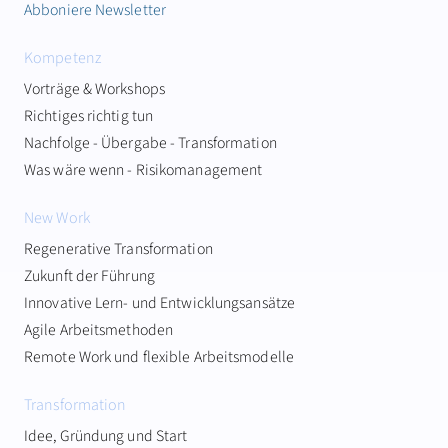
Abboniere Newsletter
Kompetenz
Vorträge & Workshops
Richtiges richtig tun
Nachfolge - Übergabe - Transformation
Was wäre wenn - Risikomanagement
New Work
Regenerative Transformation
Zukunft der Führung
Innovative Lern- und Entwicklungsansätze
Agile Arbeitsmethoden
Remote Work und flexible Arbeitsmodelle
Transformation
Idee, Gründung und Start