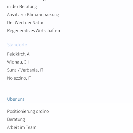
in der Beratung
Ansatz zur Klimaanpassung
Der Wert der Natur
Regeneratives Wirtschaften
Standorte
Feldkirch, A
Widnau, CH
Suna / Verbania, IT
Nolezzino, IT
Über uns
Positionierung ordino
Beratung
Arbeit im Team