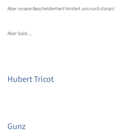
Aber unsere Bescheidenheit hindert uns noch daran!
Aber bald....
Hubert Tricot
Gunz