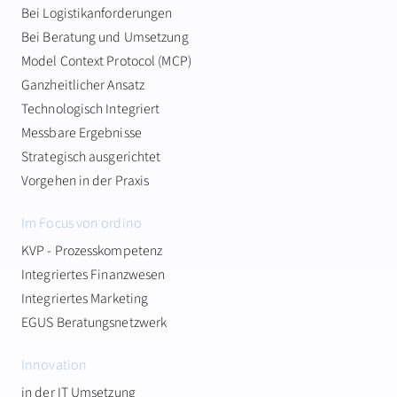
Bei Logistikanforderungen
Bei Beratung und Umsetzung
Model Context Protocol (MCP)
Ganzheitlicher Ansatz
Technologisch Integriert
Messbare Ergebnisse
Strategisch ausgerichtet
Vorgehen in der Praxis
Im Focus von ordino
KVP - Prozesskompetenz
Integriertes Finanzwesen
Integriertes Marketing
EGUS Beratungsnetzwerk
Innovation
in der IT Umsetzung