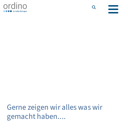
Gerne zeigen wir alles was wir
gemacht haben....