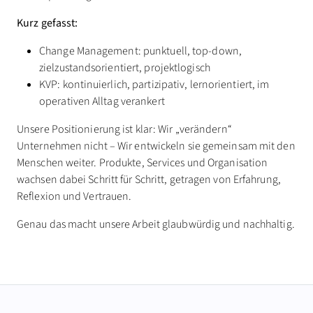
Kurz gefasst:
Change Management: punktuell, top-down,
zielzustandsorientiert, projektlogisch
KVP: kontinuierlich, partizipativ, lernorientiert, im
operativen Alltag verankert
Unsere Positionierung ist klar: Wir „verändern“
Unternehmen nicht – Wir entwickeln sie gemeinsam mit den
Menschen weiter. Produkte, Services und Organisation
wachsen dabei Schritt für Schritt, getragen von Erfahrung,
Reflexion und Vertrauen.
Genau das macht unsere Arbeit glaubwürdig und nachhaltig.