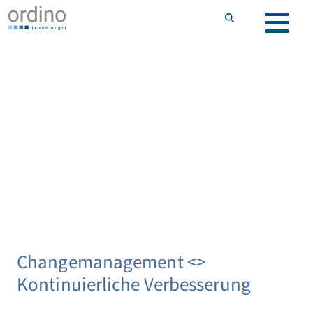
Changemanagement <>
Kontinuierliche Verbesserung