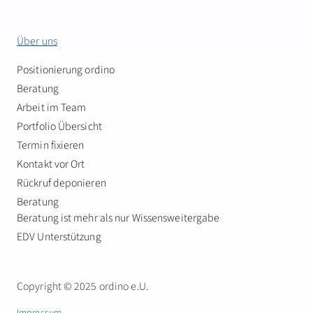
Über uns
Positionierung ordino
Beratung
Arbeit im Team
Portfolio Übersicht
Termin fixieren
Kontakt vor Ort
Rückruf deponieren
Beratung
Beratung ist mehr als nur Wissensweitergabe
EDV Unterstützung
Copyright © 2025 ordino e.U.