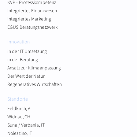
KVP - Prozesskompetenz
Integriertes Finanzwesen
Integriertes Marketing
EGUS Beratungsnetzwerk
Innovation
in der IT Umsetzung
in der Beratung
Ansatz zur Klimaanpassung
Der Wert der Natur
Regeneratives Wirtschaften
Standorte
Feldkirch, A
Widnau, CH
Suna / Verbania, IT
Nolezzino, IT