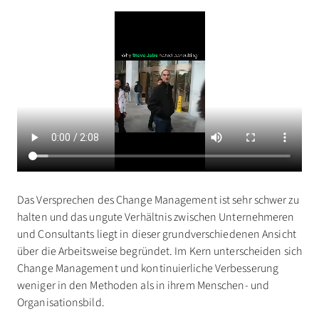
Das Versprechen des Change Management ist sehr schwer zu
halten und das ungute Verhältnis zwischen Unternehmeren
und Consultants liegt in dieser grundverschiedenen Ansicht
über die Arbeitsweise begründet. Im Kern unterscheiden sich
Change Management und kontinuierliche Verbesserung
weniger in den Methoden als in ihrem Menschen- und
Organisationsbild.